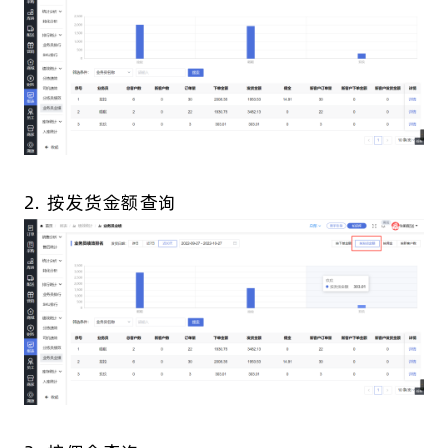
2. 按发货金额查询