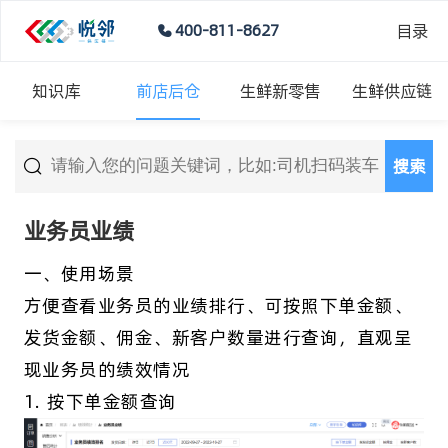
目录
400-811-8627
知识库
前店后仓
生鲜新零售
生鲜供应链
搜索
业务员业绩
一、使用场景
方便查看业务员的业绩排行、可按照下单金额、
发货金额、佣金、新客户数量进行查询，直观呈
现业务员的绩效情况
1. 按下单金额查询