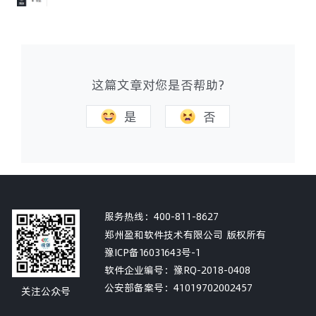
这篇文章对您是否帮助?
是
否
服务热线：
400-811-8627
郑州盈和软件技术有限公司 版权所有
豫ICP备16031643号-1
软件企业编号：豫RQ-2018-0408
公安部备案号：
41019702002457
关注公众号