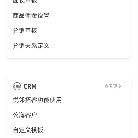
团长审核
商品佣金设置
分销审核
分销关系定义
CRM
查看更多
悦邻拓客功能使用
公海客户
自定义模板