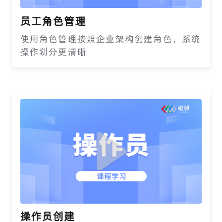
员工角色管理
使用角色管理按照企业架构创建角色，系统
操作划分更清晰
操作员创建