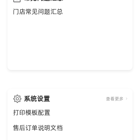
门店常见问题汇总
系统设置
查看更多
打印模板配置
售后订单说明文档