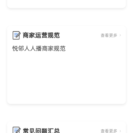
商家运营规范
查看更多
悦邻人人播商家规范
常见问题汇总
查看更多