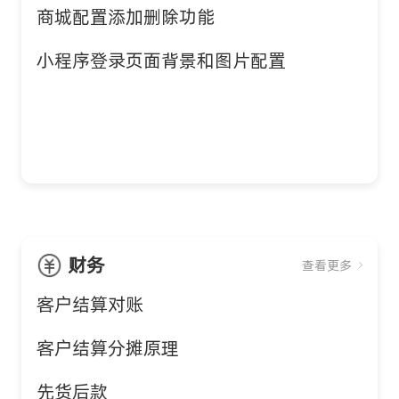
商城配置添加删除功能
小程序登录页面背景和图片配置
财务
查看更多
客户结算对账
客户结算分摊原理
先货后款