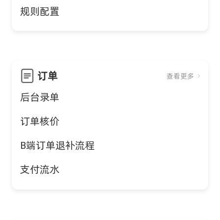
规则配置
订单
查看更多
后台录单
订单核价
B端订单退补流程
支付流水