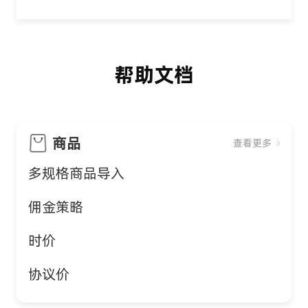
帮助文档
商品
查看更多
多规格商品导入
佣金策略
时价
协议价