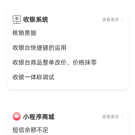
收银系统
查看更多
核销票据
收银台快捷键的运用
收银台商品整单改价、价格抹零
收银一体称调试
小程序商城
查看更多
短信余额不足