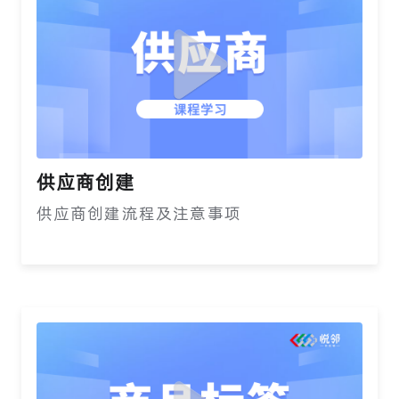
供应商创建
供应商创建流程及注意事项