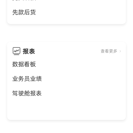
先款后货
报表
查看更多
数据看板
业务员业绩
驾驶舱报表