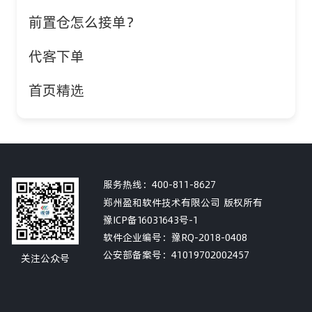
前置仓怎么接单？
代客下单
首页精选
服务热线：
400-811-8627
郑州盈和软件技术有限公司 版权所有
豫ICP备16031643号-1
软件企业编号：豫RQ-2018-0408
公安部备案号：
41019702002457
关注公众号