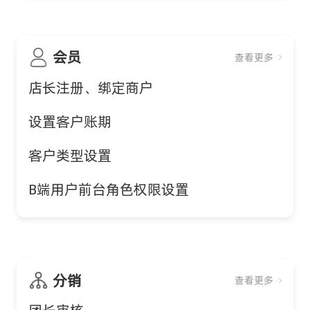
会员
查看更多
店长注册、绑定商户
设置客户账期
客户类型设置
B端用户前台角色权限设置
分销
查看更多