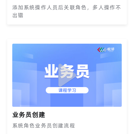
添加系统操作人员后关联角色，多人操作不
出错
业务员创建
系统角色业务员创建流程