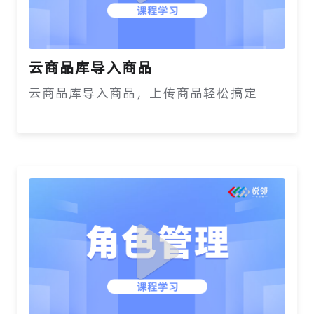
云商品库导入商品
云商品库导入商品，上传商品轻松搞定