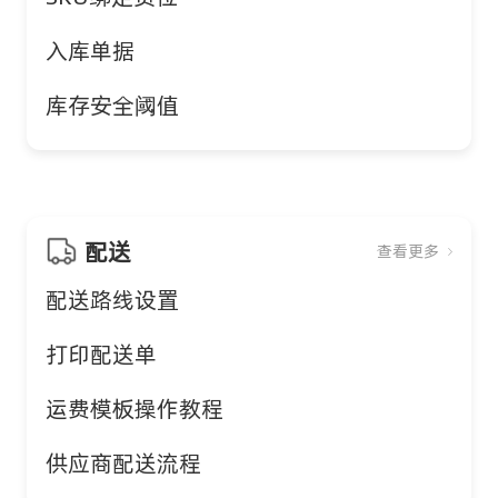
入库单据
库存安全阈值
配送
查看更多
配送路线设置
打印配送单
运费模板操作教程
供应商配送流程