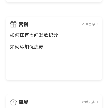
营销
查看更多
如何在直播间发放积分
如何添加优惠券
商城
查看更多