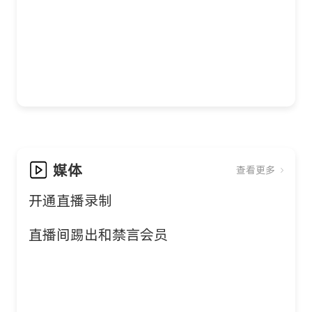
媒体
查看更多
开通直播录制
直播间踢出和禁言会员