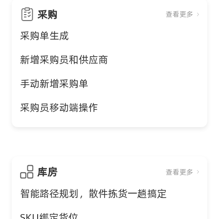
采购
查看更多
采购单生成
新增采购员和供应商
手动新增采购单
采购员移动端操作
库房
查看更多
智能路径规划，散件拣货一趟搞定
SKU绑定货位