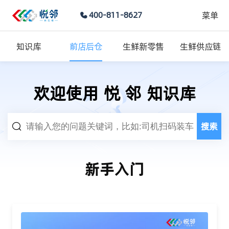
菜单
400-811-8627
知识库
前店后仓
生鲜新零售
生鲜供应链
欢迎使用 悦 邻 知识库
搜索
新手入门