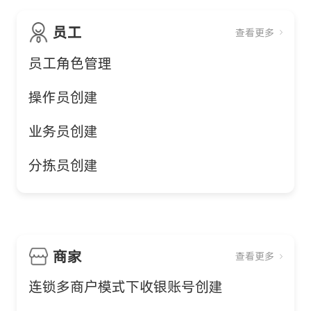
员工
查看更多
员工角色管理
操作员创建
业务员创建
分拣员创建
商家
查看更多
连锁多商户模式下收银账号创建