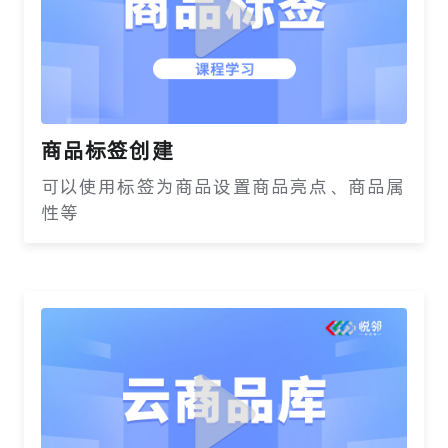
商品标签创建
可以使用标签为商品设置商品亮点、商品属
性等