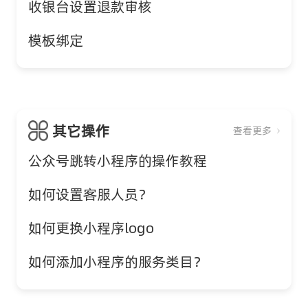
收银台设置退款审核
模板绑定
其它操作
查看更多
公众号跳转小程序的操作教程
如何设置客服人员？
如何更换小程序logo
如何添加小程序的服务类目？