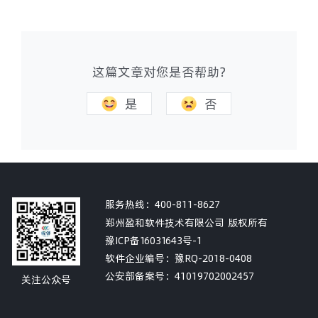
这篇文章对您是否帮助?
是
否
服务热线：
400-811-8627
郑州盈和软件技术有限公司 版权所有
豫ICP备16031643号-1
软件企业编号：豫RQ-2018-0408
公安部备案号：
41019702002457
关注公众号