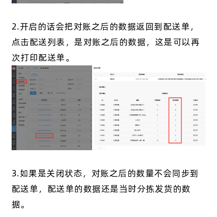
2.开启的话会把对账之后的数据返回到配送单，
点击配送列表，是对账之后的数据，这是可以再
次打印配送单。
3.如果是关闭状态，对账之后的数量不会同步到
配送单，配送单的数据还是当时分拣发货的数
据。