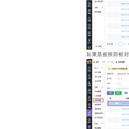
如果是报损则相对