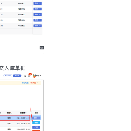
交入库单据