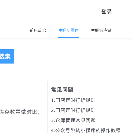
登录
前店后仓
生鲜新零售
生鲜供应链
搜索
常见问题
1.门店定时打折规则
2.门店定时打折规则
库存数量做对比，
3.仓库管理常见问题
4.公众号跳转小程序的操作教程