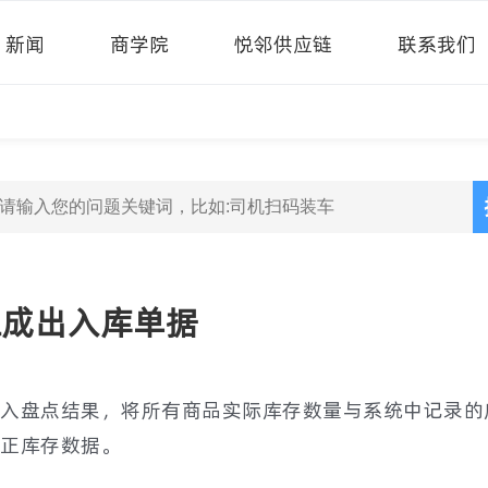
新闻
商学院
悦邻供应链
联系我们
生成出入库单据
入盘点结果，将所有商品实际库存数量与系统中记录的
正库存数据。