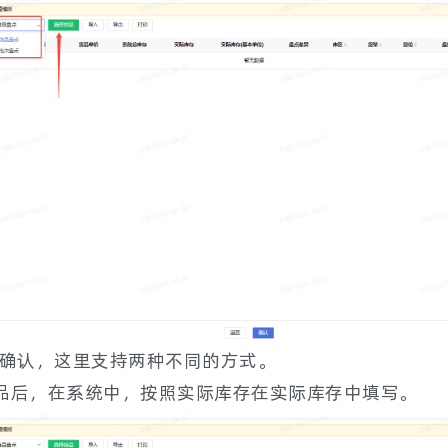
并确认，这里支持两种不同的方式。
品后，在系统中，按照实际库存在实际库存中填写。