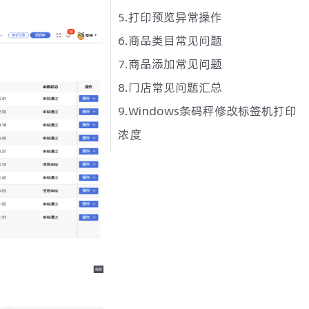
5.打印预览异常操作
6.商品类目常见问题
7.商品添加常见问题
8.门店常见问题汇总
9.Windows条码秤修改标签机打印
浓度