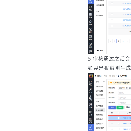
5.审核通过之后
如果是报溢则生成