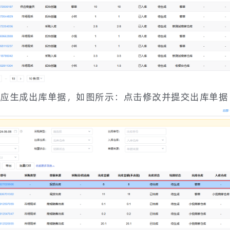
应生成出库单据，如图所示：点击修改并提交出库单据