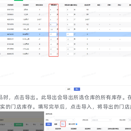
品时，点击导出。此导出会导出所选仓库的所有库存。
实的门店库存。填写完毕后，点击导入，将导出的门店