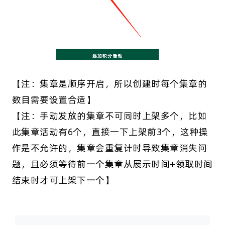
【注：集章是顺序开启，所以创建时每个集章的
数目需要设置合适】
【注：手动发放的集章不可同时上架多个，比如
此集章活动有6个，直接一下上架前3个，这种操
作是不允许的，集章会重复计时导致集章消失问
题，且必须等待前一个集章从展示时间+领取时间
结束时才可上架下一个】