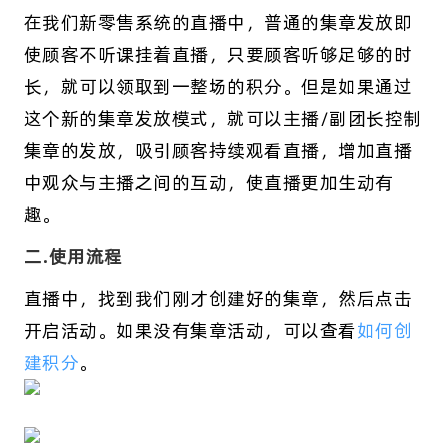
在我们新零售系统的直播中，普通的集章发放即
使顾客不听课挂着直播，只要顾客听够足够的时
长，就可以领取到一整场的积分。但是如果通过
这个新的集章发放模式，就可以主播/副团长控制
集章的发放，吸引顾客持续观看直播，增加直播
中观众与主播之间的互动，使直播更加生动有
趣。
二.使用流程
直播中，找到我们刚才创建好的集章，然后点击
开启活动。如果没有集章活动，可以查看
如何创
建积分
。