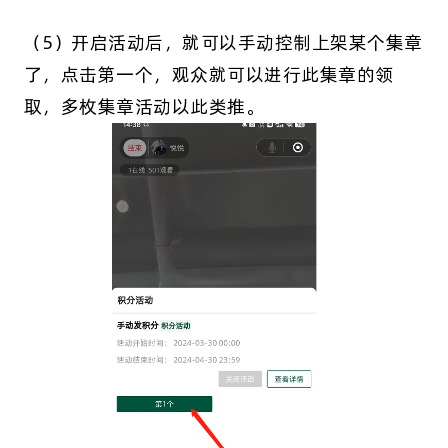
（5）开启活动后，就可以手动控制上架某个集章
了，点击第一个，观众就可以进行此集章的领
取，多枚集章活动以此类推。