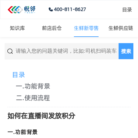
目录
400-811-8627
知识库
前店后仓
生鲜新零售
生鲜供应链
搜索
目录
一.功能背景
二.使用流程
如何在直播间发放积分
一.功能背景