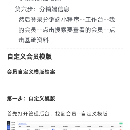
第六步：分销端信息
然后登录分销端小程序--工作台--我
的会员--点击搜索要查看的会员--点
击基础资料
自定义会员模版
会员自定义模版档案
第一步：自定义模版
首先打开管理后台，找到会员--自定义模版