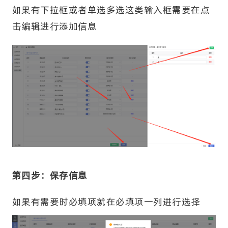
如果有下拉框或者单选多选这类输入框需要在点
击编辑进行添加信息
第四步：保存信息
如果有需要时必填项就在必填项一列进行选择