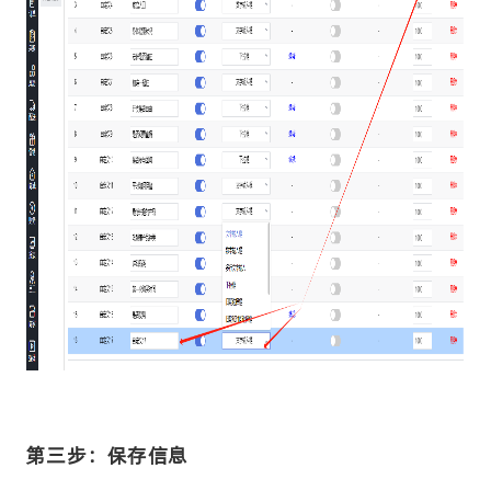
第三步：保存信息