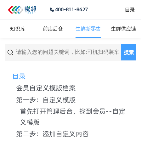
目录
400-811-8627
知识库
前店后仓
生鲜新零售
生鲜供应链
搜索
目录
会员自定义模版档案
第一步：自定义模版
首先打开管理后台，找到会员--自定
义模版
第二步：添加自定义内容