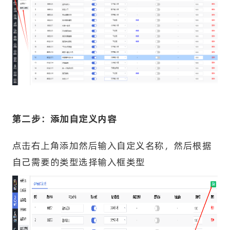
第二步：添加自定义内容
点击右上角添加然后输入自定义名称，然后根据
自己需要的类型选择输入框类型