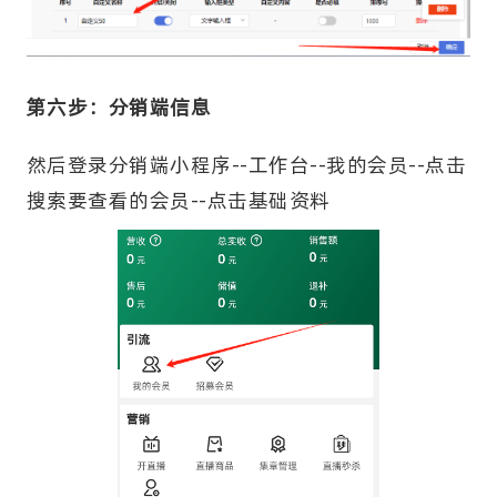
第六步：分销端信息
然后登录分销端小程序--工作台--我的会员--点击
搜索要查看的会员--点击基础资料