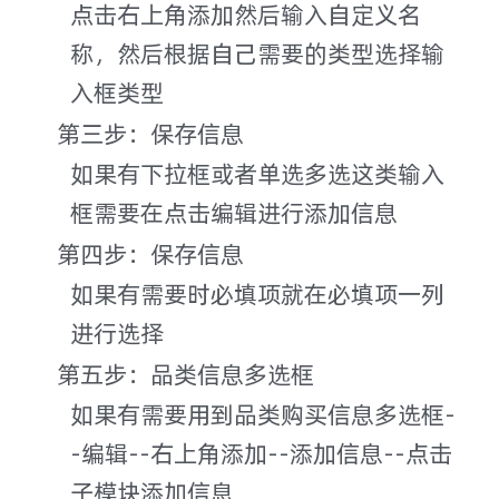
点击右上角添加然后输入自定义名
称，然后根据自己需要的类型选择输
入框类型
第三步：保存信息
如果有下拉框或者单选多选这类输入
框需要在点击编辑进行添加信息
第四步：保存信息
如果有需要时必填项就在必填项一列
进行选择
第五步：品类信息多选框
如果有需要用到品类购买信息多选框-
-编辑--右上角添加--添加信息--点击
子模块添加信息